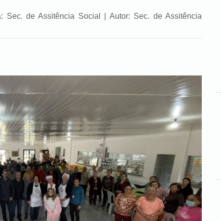
 Sec. de Assitência Social | Autor: Sec. de Assitência