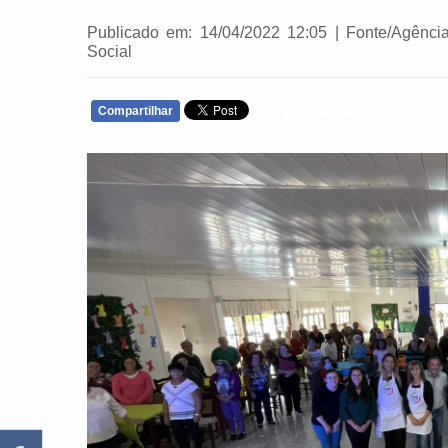
Publicado em: 14/04/2022 12:05 | Fonte/Agência:
Social
Compartilhar
WHATSAPP