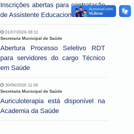
Inscrições abertas para contratação
de Assistente Educacional
01/07/2026 08:11
Secretaria Municipal de Saúde
Abertura Processo Seletivo RDT
para servidores do cargo Técnico
em Saúde
30/06/2026 11:06
Secretaria Municipal de Saúde
Auriculoterapia está disponível na
Academia da Saúde