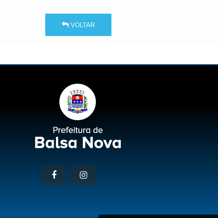
VOLTAR