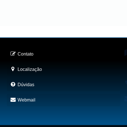
Contato
Localização
Dúvidas
Webmail