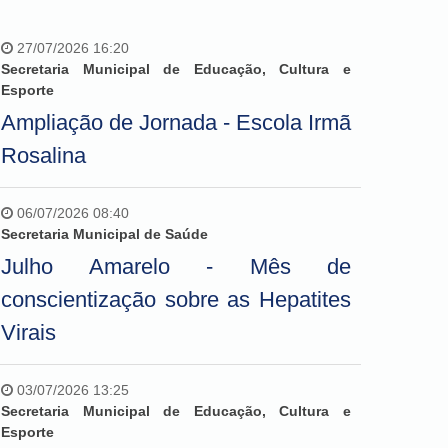
27/07/2026 16:20
Secretaria Municipal de Educação, Cultura e
Esporte
Ampliação de Jornada - Escola Irmã
Rosalina
06/07/2026 08:40
Secretaria Municipal de Saúde
Julho Amarelo - Mês de
conscientização sobre as Hepatites
Virais
03/07/2026 13:25
Secretaria Municipal de Educação, Cultura e
Esporte