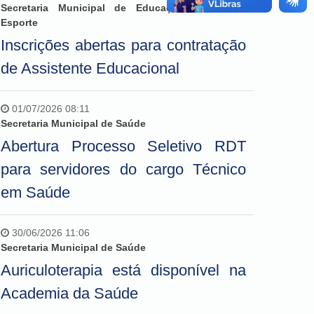
Secretaria Municipal de Educação, Cultura e
Esporte
Inscrições abertas para contratação
de Assistente Educacional
01/07/2026 08:11
Secretaria Municipal de Saúde
Abertura Processo Seletivo RDT
para servidores do cargo Técnico
em Saúde
30/06/2026 11:06
Secretaria Municipal de Saúde
Auriculoterapia está disponível na
Academia da Saúde