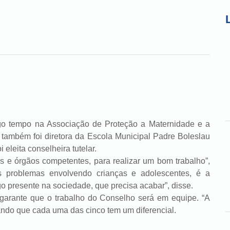
tempo na Associação de Proteção a Maternidade e a
 também foi diretora da Escola Municipal Padre Boleslau
 eleita conselheira tutelar.
órgãos competentes, para realizar um bom trabalho”,
s problemas envolvendo crianças e adolescentes, é a
o presente na sociedade, que precisa acabar”, disse.
ante que o trabalho do Conselho será em equipe. “A
mando que cada uma das cinco tem um diferencial.