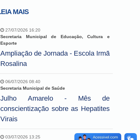
LEIA MAIS
27/07/2026 16:20
Secretaria Municipal de Educação, Cultura e
Esporte
Ampliação de Jornada - Escola Irmã
Rosalina
06/07/2026 08:40
Secretaria Municipal de Saúde
Julho Amarelo - Mês de
conscientização sobre as Hepatites
Virais
03/07/2026 13:25