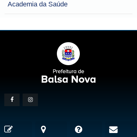
Academia da Saúde