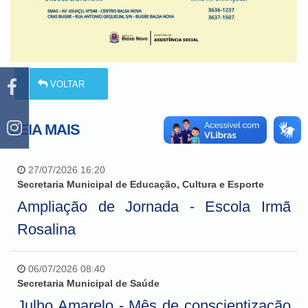
VOLTAR
LEIA MAIS
27/07/2026 16:20
Secretaria Municipal de Educação, Cultura e Esporte
Ampliação de Jornada - Escola Irmã
Rosalina
06/07/2026 08:40
Secretaria Municipal de Saúde
Julho Amarelo - Mês de conscientização