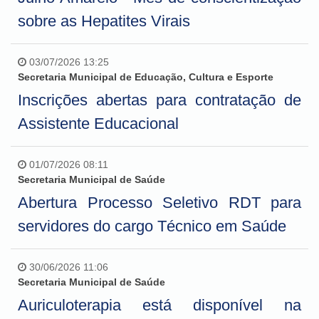
sobre as Hepatites Virais
03/07/2026 13:25
Secretaria Municipal de Educação, Cultura e Esporte
Inscrições abertas para contratação de
Assistente Educacional
01/07/2026 08:11
Secretaria Municipal de Saúde
Abertura Processo Seletivo RDT para
servidores do cargo Técnico em Saúde
30/06/2026 11:06
Secretaria Municipal de Saúde
Auriculoterapia está disponível na