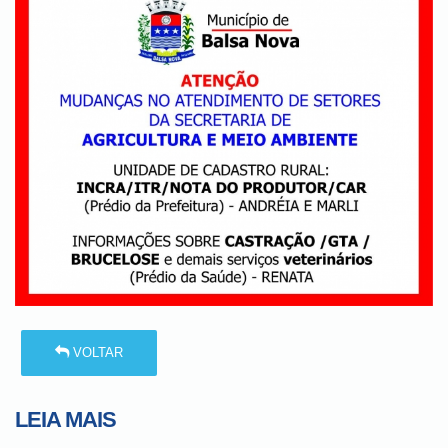
VOLTAR
LEIA MAIS