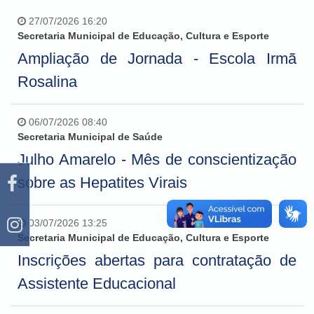
27/07/2026 16:20
Secretaria Municipal de Educação, Cultura e Esporte
Ampliação de Jornada - Escola Irmã
Rosalina
06/07/2026 08:40
Secretaria Municipal de Saúde
Julho Amarelo - Mês de conscientização
sobre as Hepatites Virais
03/07/2026 13:25
Secretaria Municipal de Educação, Cultura e Esporte
Inscrições abertas para contratação de
Assistente Educacional