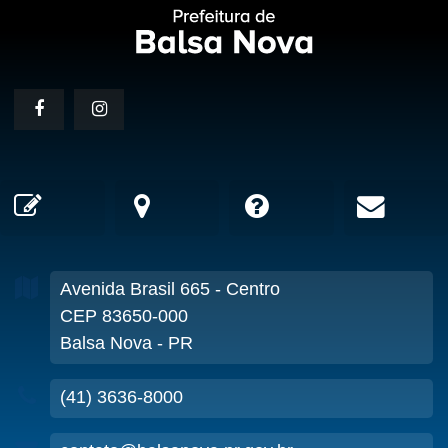
Avenida Brasil
665
- Centro
CEP 83650-000
Balsa Nova - PR
(41) 3636-8000