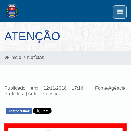
ATENÇÃO
Início
Notícias
Publicado em: 12/11/2018 17:16 | Fonte/Agência:
Prefeitura | Autor: Prefeitura
Compartilhar
WHATSAPP