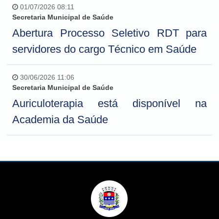
01/07/2026 08:11
Secretaria Municipal de Saúde
Abertura Processo Seletivo RDT para
servidores do cargo Técnico em Saúde
30/06/2026 11:06
Secretaria Municipal de Saúde
Auriculoterapia está disponível na
Academia da Saúde