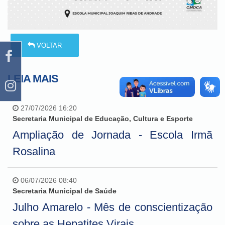
VOLTAR
LEIA MAIS
27/07/2026 16:20
Secretaria Municipal de Educação, Cultura e Esporte
Ampliação de Jornada - Escola Irmã
Rosalina
06/07/2026 08:40
Secretaria Municipal de Saúde
Julho Amarelo - Mês de conscientização
sobre as Hepatites Virais