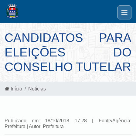
CANDIDATOS PARA
ELEIÇÕES DO
CONSELHO TUTELAR
Início
Notícias
Publicado em: 18/10/2018 17:28 | Fonte/Agência:
Prefeitura | Autor: Prefeitura