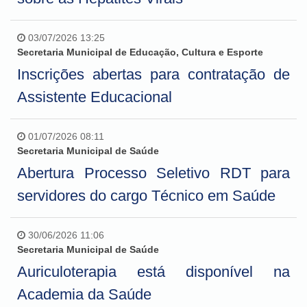
03/07/2026 13:25
Secretaria Municipal de Educação, Cultura e Esporte
Inscrições abertas para contratação de
Assistente Educacional
01/07/2026 08:11
Secretaria Municipal de Saúde
Abertura Processo Seletivo RDT para
servidores do cargo Técnico em Saúde
30/06/2026 11:06
Secretaria Municipal de Saúde
Auriculoterapia está disponível na
Academia da Saúde