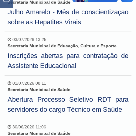
Secretaria Municipal de Saúde
Julho Amarelo - Mês de conscientização
sobre as Hepatites Virais
03/07/2026 13:25
Secretaria Municipal de Educação, Cultura e Esporte
Inscrições abertas para contratação de
Assistente Educacional
01/07/2026 08:11
Secretaria Municipal de Saúde
Abertura Processo Seletivo RDT para
servidores do cargo Técnico em Saúde
30/06/2026 11:06
Secretaria Municipal de Saúde