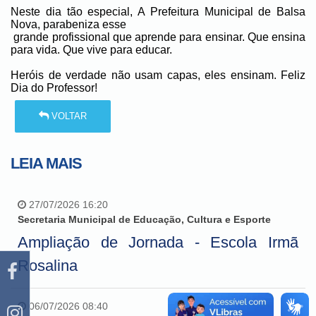
Neste dia tão especial, A Prefeitura Municipal de Balsa
Nova, parabeniza esse
grande profissional que aprende para ensinar. Que ensina
para vida. Que vive para educar.
Heróis de verdade não usam capas, eles ensinam. Feliz
Dia do Professor!
VOLTAR
LEIA MAIS
27/07/2026 16:20
Secretaria Municipal de Educação, Cultura e Esporte
Ampliação de Jornada - Escola Irmã
Rosalina
06/07/2026 08:40