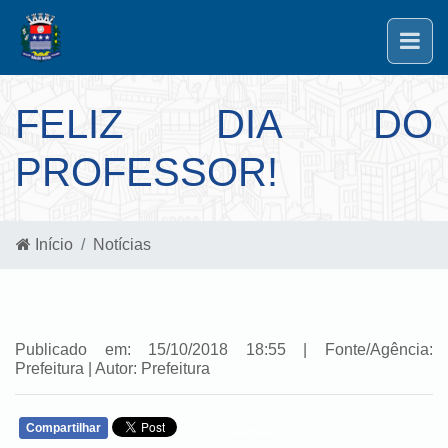
FELIZ DIA DO
PROFESSOR!
Início
Notícias
Publicado em: 15/10/2018 18:55 | Fonte/Agência:
Prefeitura | Autor: Prefeitura
Compartilhar
WHATSAPP