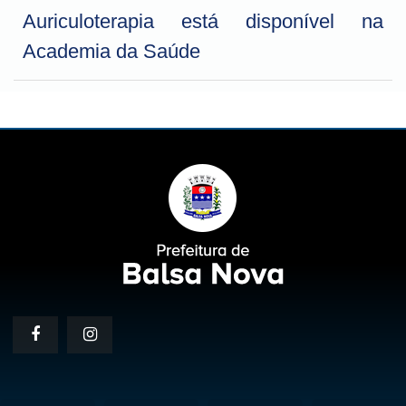
Auriculoterapia está disponível na
Academia da Saúde