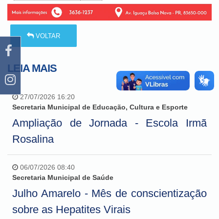
VOLTAR
LEIA MAIS
27/07/2026 16:20
Secretaria Municipal de Educação, Cultura e Esporte
Ampliação de Jornada - Escola Irmã
Rosalina
06/07/2026 08:40
Secretaria Municipal de Saúde
Julho Amarelo - Mês de conscientização
sobre as Hepatites Virais