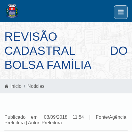
REVISÃO
CADASTRAL DO
BOLSA FAMÍLIA
Início
Notícias
Publicado em: 03/09/2018 11:54 | Fonte/Agência:
Prefeitura | Autor: Prefeitura