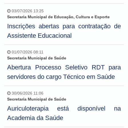
03/07/2026 13:25
Secretaria Municipal de Educação, Cultura e Esporte
Inscrições abertas para contratação de
Assistente Educacional
01/07/2026 08:11
Secretaria Municipal de Saúde
Abertura Processo Seletivo RDT para
servidores do cargo Técnico em Saúde
30/06/2026 11:06
Secretaria Municipal de Saúde
Auriculoterapia está disponível na
Academia da Saúde