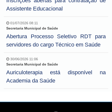
Inscrições abertas para contratação de
Assistente Educacional
01/07/2026 08:11
Secretaria Municipal de Saúde
Abertura Processo Seletivo RDT para
servidores do cargo Técnico em Saúde
30/06/2026 11:06
Secretaria Municipal de Saúde
Auriculoterapia está disponível na
Academia da Saúde