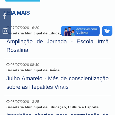
LEIA MAIS
27/07/2026 16:20
Secretaria Municipal de Educação, Cultura e Esporte
Ampliação de Jornada - Escola Irmã
Rosalina
06/07/2026 08:40
Secretaria Municipal de Saúde
Julho Amarelo - Mês de conscientização
sobre as Hepatites Virais
03/07/2026 13:25
Secretaria Municipal de Educação, Cultura e Esporte