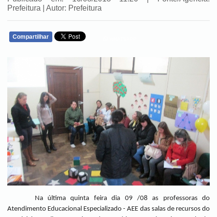
Prefeitura | Autor: Prefeitura
Compartilhar
WHATSAPP
Na última quinta feira dia 09 /08 as professoras do
Atendimento Educacional Especializado - AEE das salas de recursos do