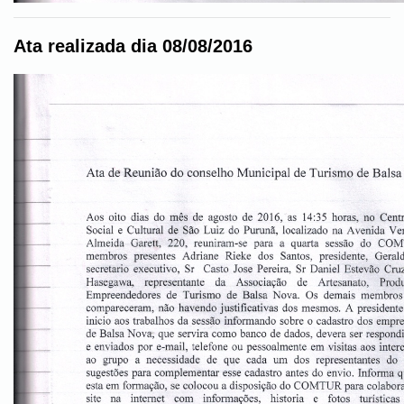
Ata realizada dia 08/08/2016