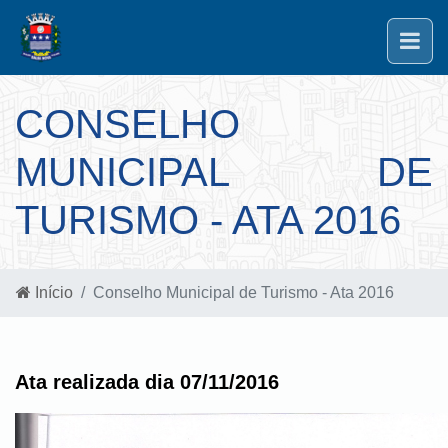
CONSELHO
MUNICIPAL DE
TURISMO - ATA 2016
Início
Conselho Municipal de Turismo - Ata 2016
Ata realizada dia 07/11/2016