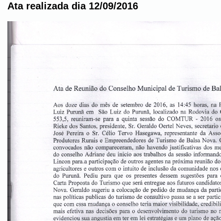
Ata realizada dia 12/09/2016