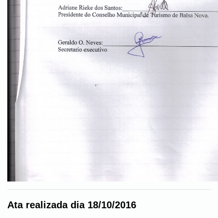
Ata realizada dia 18/10/2016