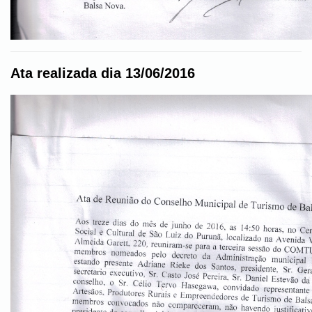
Ata realizada dia 13/06/2016