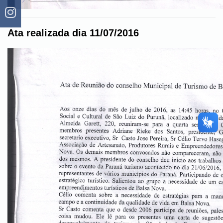
Ata realizada dia 11/07/2016