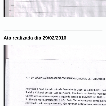
Ata realizada dia 29/02/2016