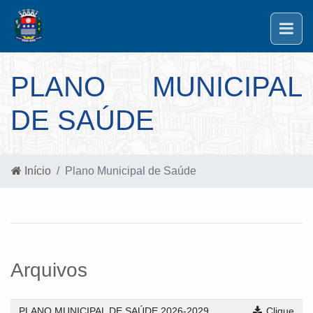
PLANO MUNICIPAL
DE SAÚDE
Início
Plano Municipal de Saúde
Arquivos
PLANO MUNICIPAL DE SAÚDE 2026-2029
Clique