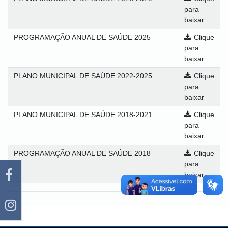
para
baixar
PROGRAMAÇÃO ANUAL DE SAÚDE 2025
Clique
para
baixar
PLANO MUNICIPAL DE SAÚDE 2022-2025
Clique
para
baixar
PLANO MUNICIPAL DE SAÚDE 2018-2021
Clique
para
baixar
PROGRAMAÇÃO ANUAL DE SAÚDE 2018
Clique
para
baixar